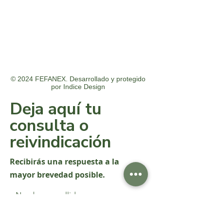
© 2024 FEFANEX. Desarrollado y protegido
por
Indice Design
Deja aquí tu
consulta o
reivindicación
Recibirás una respuesta a la
mayor brevedad posible.
Nombre y apellido