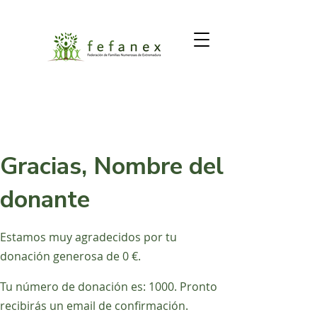
Gracias, Nombre del
donante
Estamos muy agradecidos por tu
donación generosa de 0 €.
Tu número de donación es: 1000. Pronto
recibirás un email de confirmación.