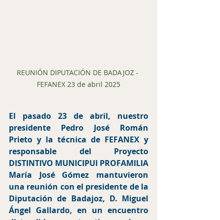
REUNIÓN DIPUTACIÓN DE BADAJOZ - 
FEFANEX 23 de abril 2025
El pasado 23 de abril, nuestro 
presidente Pedro José Román 
Prieto y la técnica de FEFANEX y 
responsable del Proyecto 
DISTINTIVO MUNICIPUI PROFAMILIA 
María José Gómez mantuvieron 
una reunión con el presidente de la 
Diputación de Badajoz, D. Miguel 
Ángel Gallardo, en un encuentro 