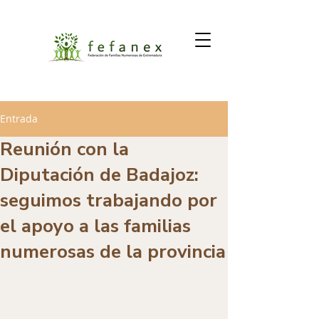
Entrada
Reunión con la
Diputación de Badajoz:
seguimos trabajando por
el apoyo a las familias
numerosas de la provincia