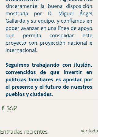
sinceramente la buena disposición 
mostrada por D. Miguel Ángel 
Gallardo y su equipo, y confiamos en 
poder avanzar en una línea de apoyo 
que permita consolidar este 
proyecto con proyección nacional e 
internacional.
Seguimos trabajando con ilusión, 
convencidos de que invertir en 
políticas familiares es apostar por 
el presente y el futuro de nuestros 
pueblos y ciudades.
Entradas recientes
Ver todo