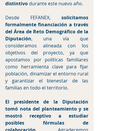
distintivo
 durante este nuevo año.
Desde FEFANEX,
 solicitamos 
formalmente financiación a través 
del Área de Reto Demográfico de la 
Diputación
, una vía que 
consideramos alineada con los 
objetivos del proyecto, ya que 
apostamos por políticas familiares 
como herramienta clave para fijar 
población, dinamizar el entorno rural 
y garantizar el bienestar de las 
familias en todo el territorio.
El presidente de la Diputación 
tomó nota del planteamiento y se 
mostró receptivo a estudiar 
posibles fórmulas de 
colaboración.
 Agradecemos 