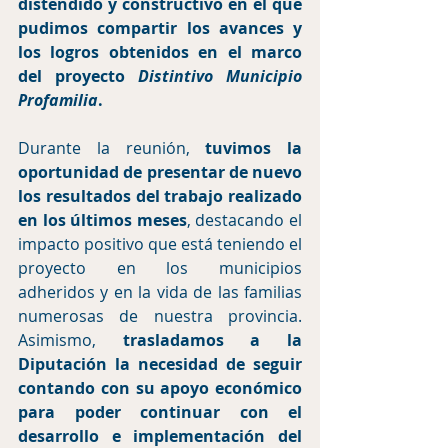
distendido y constructivo en el que 
pudimos compartir los avances y 
los logros obtenidos en el marco 
del proyecto 
Distintivo Municipio 
Profamilia
.
Durante la reunión, 
tuvimos la 
oportunidad de presentar de nuevo 
los resultados del trabajo realizado 
en los últimos meses
, destacando el 
impacto positivo que está teniendo el 
proyecto en los municipios 
adheridos y en la vida de las familias 
numerosas de nuestra provincia. 
Asimismo, 
trasladamos a la 
Diputación la necesidad de seguir 
contando con su apoyo económico 
para poder continuar con el 
desarrollo e implementación del 