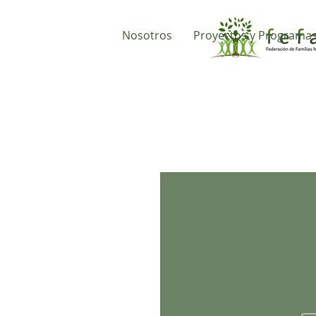
Nosotros
Proyectos y Programa