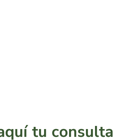
aquí tu consulta