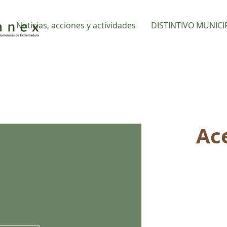
s
Noticias, acciones y actividades
DISTINTIVO MUNICI
Ac