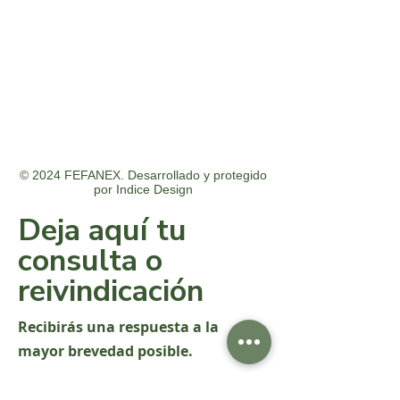
© 2024 FEFANEX. Desarrollado y protegido
por
Indice Design
Deja aquí tu
consulta o
reivindicación
Recibirás una respuesta a la
mayor brevedad posible.
Nombre y apellido