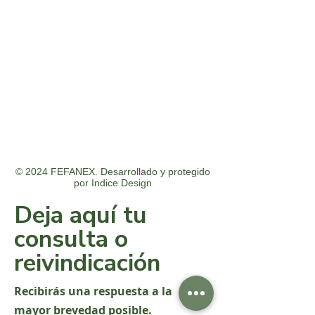
© 2024 FEFANEX. Desarrollado y protegido
por
Indice Design
Deja aquí tu
consulta o
reivindicación
Recibirás una respuesta a la
mayor brevedad posible.