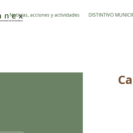
s
Noticias, acciones y actividades
DISTINTIVO MUNICI
Ca