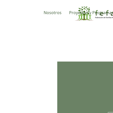
Nosotros
Proyectos y Programa