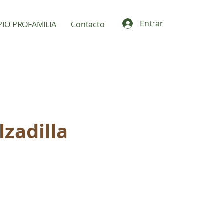
Entrar
PIO PROFAMILIA
Contacto
lzadilla