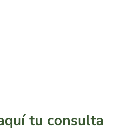
aquí tu consulta