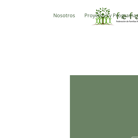
Nosotros
Proyectos y Programa