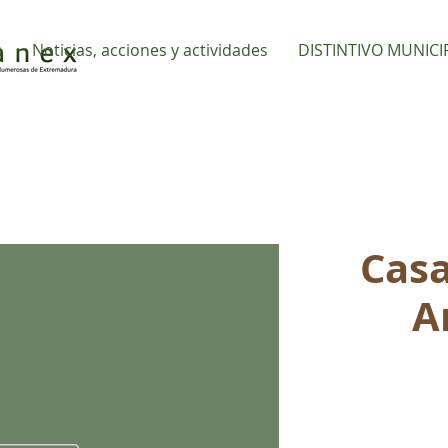
s
Noticias, acciones y actividades
DISTINTIVO MUNICI
Casa
A