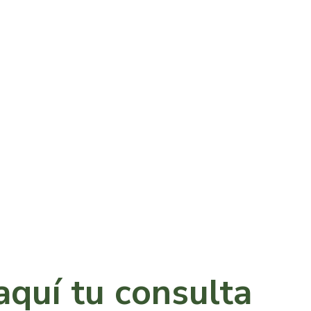
aquí tu consulta