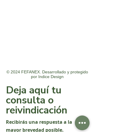
© 2024 FEFANEX. Desarrollado y protegido
por
Indice Design
Deja aquí tu
consulta o
reivindicación
Recibirás una respuesta a la
mayor brevedad posible.