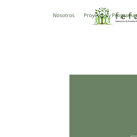
Nosotros
Proyectos y Programa