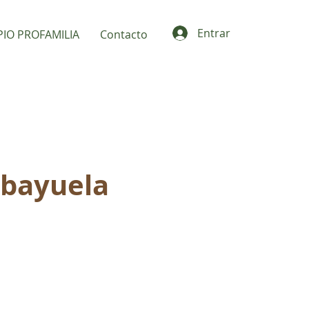
Entrar
PIO PROFAMILIA
Contacto
bayuela