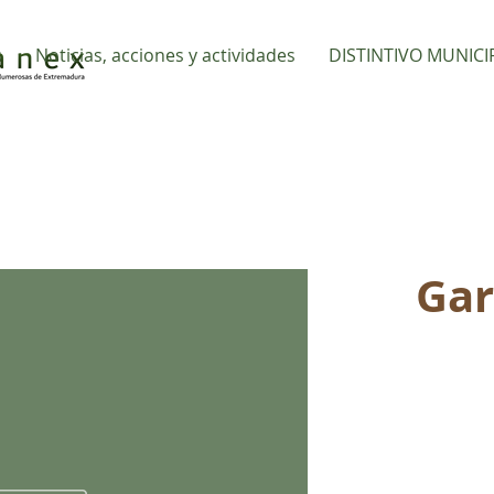
s
Noticias, acciones y actividades
DISTINTIVO MUNICI
Gar