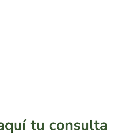
aquí tu consulta