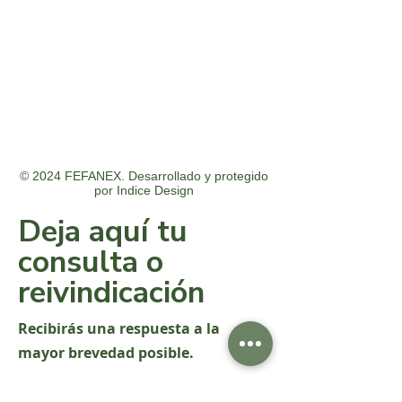
© 2024 FEFANEX. Desarrollado y protegido
por
Indice Design
Deja aquí tu
consulta o
reivindicación
Recibirás una respuesta a la
mayor brevedad posible.
Nombre y apellido