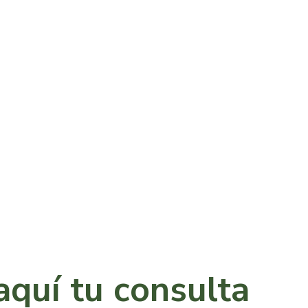
aquí tu consulta