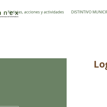
s
Noticias, acciones y actividades
DISTINTIVO MUNICI
Lo