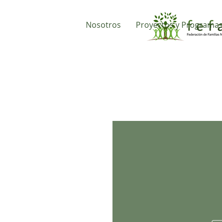
Nosotros
Proyectos y Programa