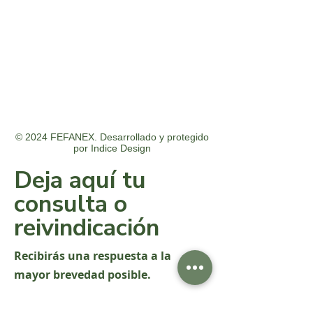
© 2024 FEFANEX. Desarrollado y protegido
por
Indice Design
Deja aquí tu
consulta o
reivindicación
Recibirás una respuesta a la
mayor brevedad posible.
Nombre y apellido