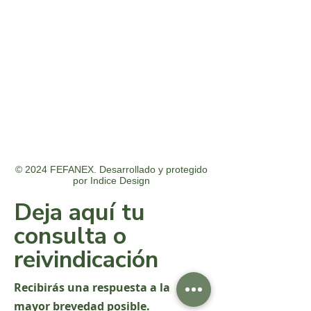
© 2024 FEFANEX. Desarrollado y protegido
por
Indice Design
Deja aquí tu
consulta o
reivindicación
Recibirás una respuesta a la
mayor brevedad posible.