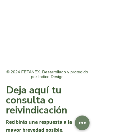
© 2024 FEFANEX. Desarrollado y protegido
por
Indice Design
Deja aquí tu
consulta o
reivindicación
Recibirás una respuesta a la
mayor brevedad posible.