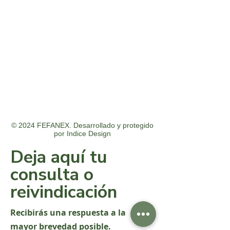
© 2024 FEFANEX. Desarrollado y protegido
por
Indice Design
Deja aquí tu
consulta o
reivindicación
Recibirás una respuesta a la
mayor brevedad posible.