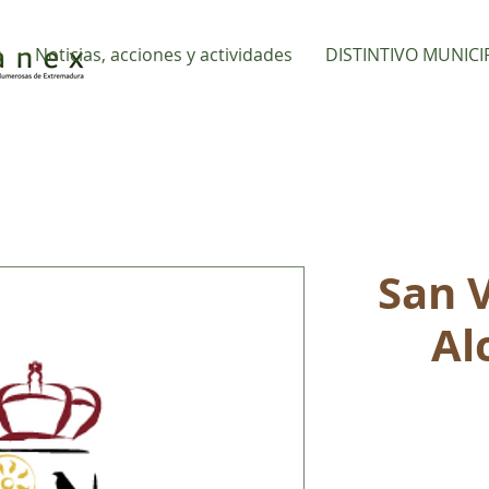
s
Noticias, acciones y actividades
DISTINTIVO MUNICI
San 
Al