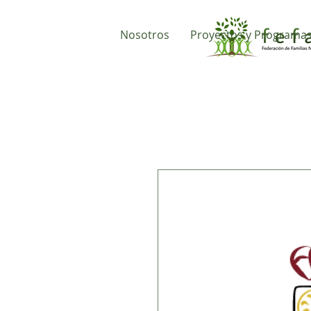
Nosotros
Proyectos y Programa