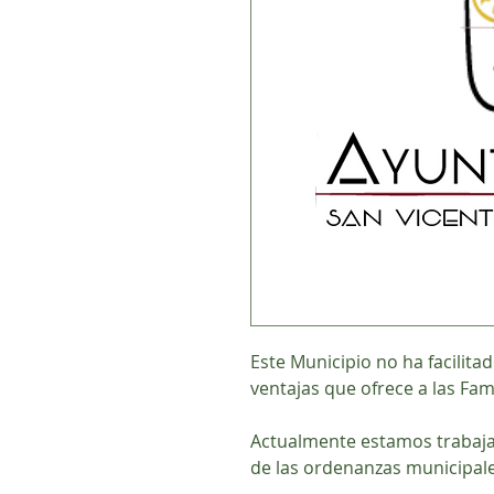
Este Municipio no ha facilita
ventajas que ofrece a las Fa
Actualmente estamos trabaja
de las ordenanzas municipal