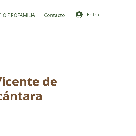
Entrar
PIO PROFAMILIA
Contacto
Vicente de
cántara