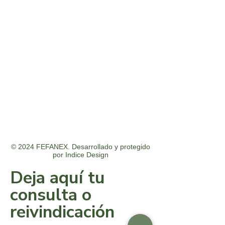
© 2024 FEFANEX. Desarrollado y protegido
por
Indice Design
Deja aquí tu
consulta o
reivindicación