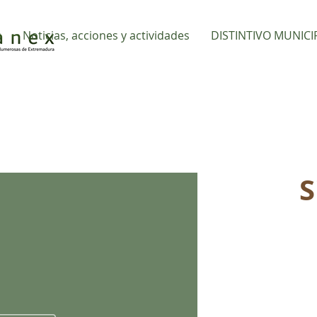
s
Noticias, acciones y actividades
DISTINTIVO MUNICI
S