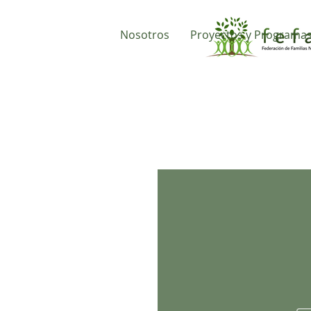
Nosotros
Proyectos y Programa