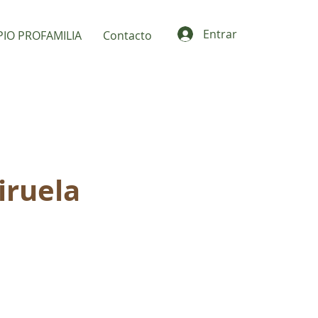
Entrar
PIO PROFAMILIA
Contacto
iruela