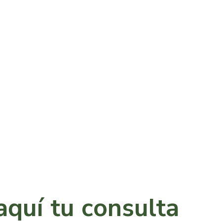
aquí tu consulta