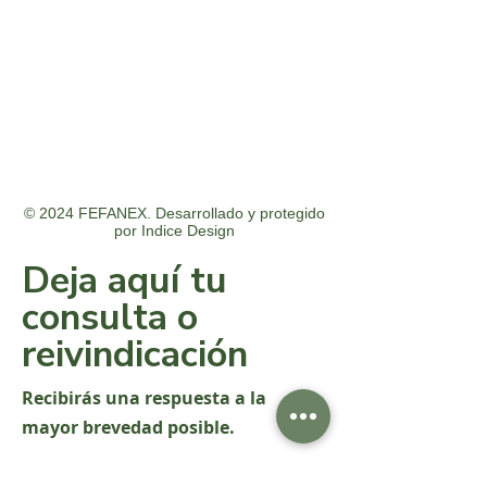
© 2024 FEFANEX. Desarrollado y protegido
por
Indice Design
Deja aquí tu
consulta o
reivindicación
Recibirás una respuesta a la
mayor brevedad posible.
Nombre y apellido