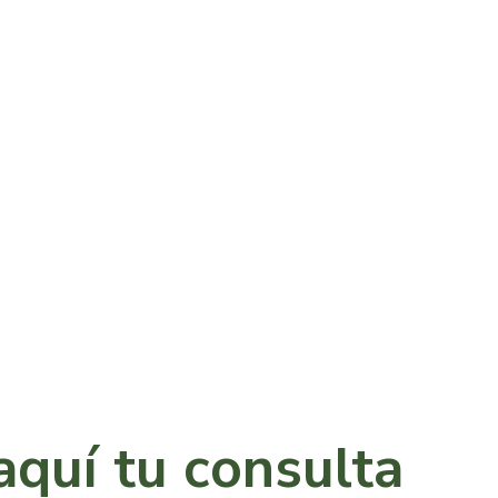
aquí tu consulta