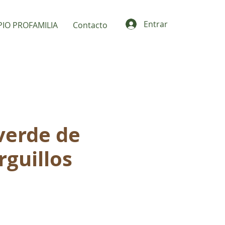
Entrar
PIO PROFAMILIA
Contacto
verde de
rguillos