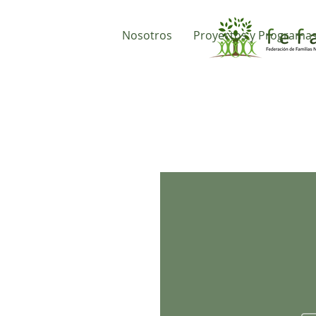
Nosotros
Proyectos y Programa