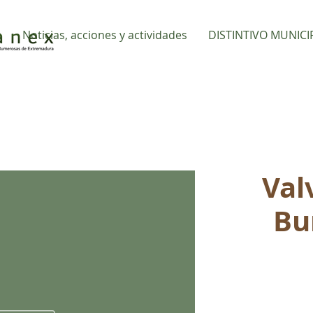
s
Noticias, acciones y actividades
DISTINTIVO MUNICI
Val
Bu