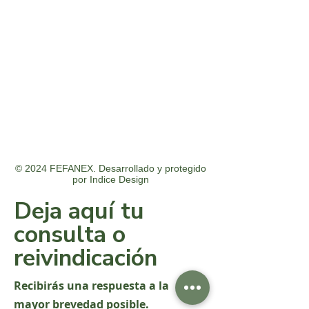
© 2024 FEFANEX. Desarrollado y protegido
por
Indice Design
Deja aquí tu
consulta o
reivindicación
Recibirás una respuesta a la
mayor brevedad posible.